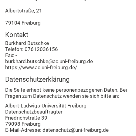
Albertstraße, 21
-
79104 Freiburg
Kontakt
Burkhard Butschke
Telefon
: 07612036156
Fax
: -
burkhard.butschke@ac.uni-freiburg.de
https://www.ac.uni-freiburg.de/
Datenschutzerklärung
Die Seite erhebt keine personenbezogenen Daten. Bei
Fragen zum Datenschutz wenden sie sich bitte an:
Albert-Ludwigs-Universität Freiburg
Datenschutzbeauftragter
Friedrichstraße 39
79098 Freiburg
E-Mail-Adresse: datenschutz@uni-freiburg.de