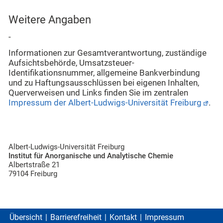
Weitere Angaben
-
Informationen zur Gesamtverantwortung, zuständige
Aufsichtsbehörde, Umsatzsteuer-
Identifikationsnummer, allgemeine Bankverbindung
und zu Haftungsausschlüssen bei eigenen Inhalten,
Querverweisen und Links finden Sie im zentralen
Impressum der Albert-Ludwigs-Universität Freiburg
.
Albert-Ludwigs-Universität Freiburg
Institut für Anorganische und Analytische Chemie
Albertstraße 21
79104 Freiburg
Übersicht
Barrierefreiheit
Kontakt
Impressum