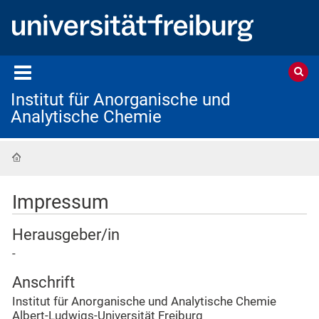
Institut für Anorganische und
Analytische Chemie
Startseite
Impressum
Herausgeber/in
-
Anschrift
Institut für Anorganische und Analytische Chemie
Albert-Ludwigs-Universität Freiburg